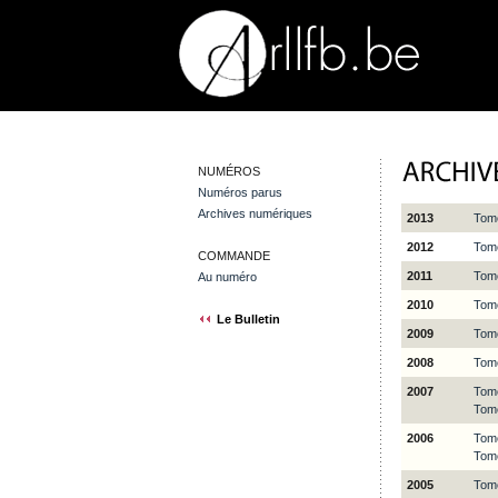
NUMÉROS
Numéros parus
Archives numériques
2013
Tome
2012
Tom
COMMANDE
2011
Tome
Au numéro
2010
Tome
Le Bulletin
2009
Tome
2008
Tome
2007
Tom
Tom
2006
Tome
Tome
2005
Tome