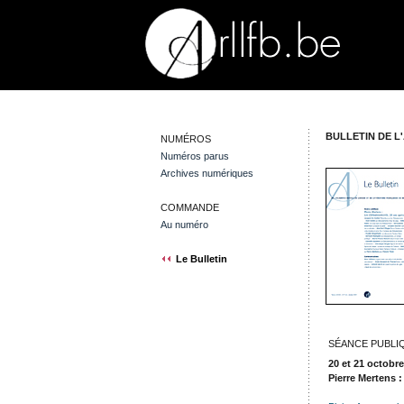
BULLETIN DE L'
NUMÉROS
Numéros parus
Archives numériques
COMMANDE
Au numéro
Le Bulletin
SÉANCE PUBLI
20 et 21 octobr
Pierre Mertens 