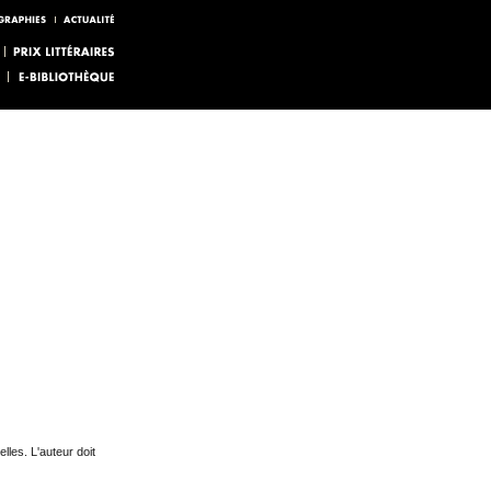
lles. L'auteur doit