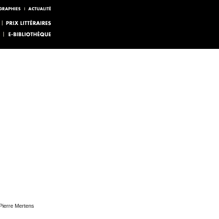
Pierre Mertens