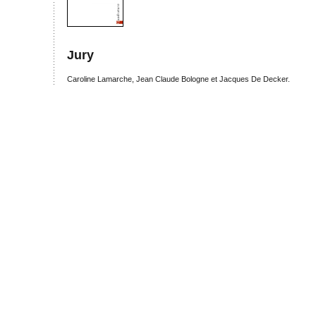
Jury
Caroline Lamarche, Jean Claude Bologne et Jacques De Decker.