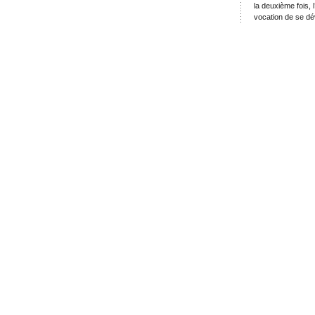
la deuxième fois, 
vocation de se dé