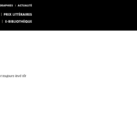
t toujours levé tôt