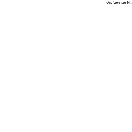
Guy Vaes par M. 