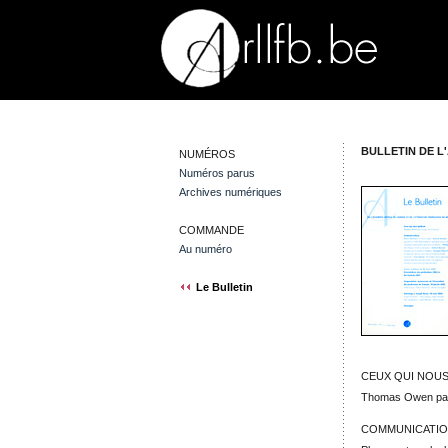
BULLETIN DE L'
NUMÉROS
Numéros parus
Archives numériques
COMMANDE
Au numéro
Le Bulletin
CEUX QUI NOUS
Thomas Owen par
COMMUNICATIO