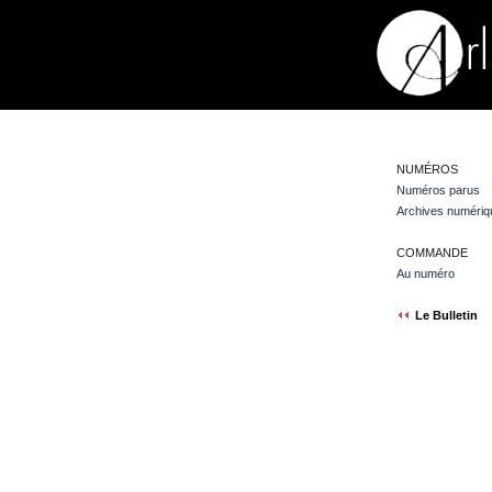
NUMÉROS
Numéros parus
Archives numériq
COMMANDE
Au numéro
Le Bulletin