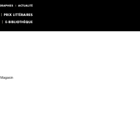
e Magasin