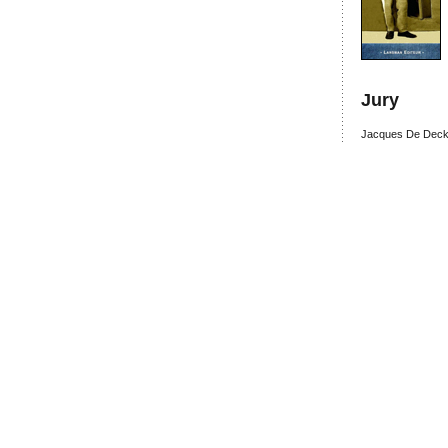
Jury
Jacques De Decke