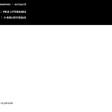
e la période