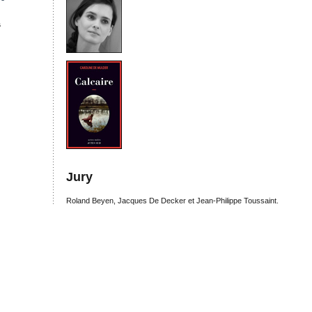
s
Jury
Roland Beyen, Jacques De Decker et Jean-Philippe Toussaint.