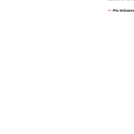
Prix littéraire