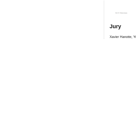
Jury
Xavier Hanotte, Y