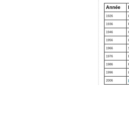
Année
1926
1936
1946
1956
1966
1976
1986
1996
2006